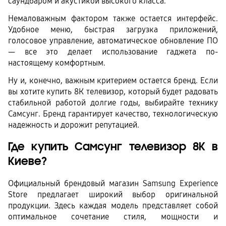
саундбаром и акустикой высокого класса.
Немаловажным фактором также остается интерфейс. 
Удобное меню, быстрая загрузка приложений, 
голосовое управление, автоматическое обновление ПО 
— все это делает использование гаджета по-
настоящему комфортным. 
Ну и, конечно, важным критерием остается бренд. Если 
вы хотите купить 8К телевизор, который будет радовать 
стабильной работой долгие годы, выбирайте технику 
Самсунг. Бренд гарантирует качество, технологическую 
надежность и дорожит репутацией.
Где купить Самсунг телевизор 8К в 
Киеве?
Официальный брендовый магазин Samsung Experience 
Store предлагает широкий выбор оригинальной 
продукции. Здесь каждая модель представляет собой 
оптимальное сочетание стиля, мощности и 