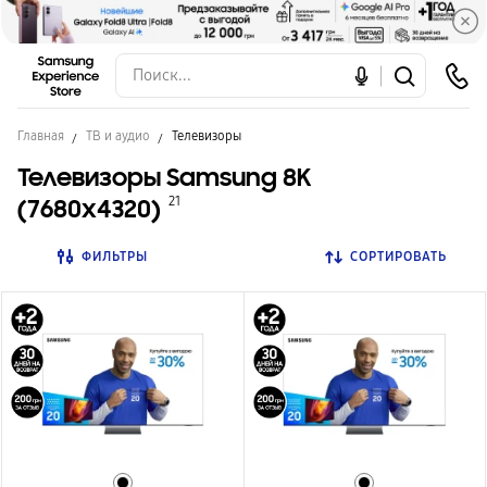
Главная
ТВ и аудио
Телевизоры
Телевизоры Samsung 8K
(7680x4320)
21
ФИЛЬТРЫ
СОРТИРОВАТЬ