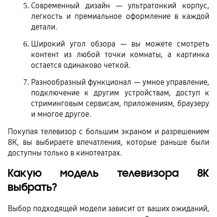
Современный дизайн — ультратонкий корпус, 
легкость и премиальное оформление в каждой 
детали.
Широкий угол обзора — вы можете смотреть 
контент из любой точки комнаты, а картинка 
остается одинаково четкой.
Разнообразный функционал — умное управление, 
подключение к другим устройствам, доступ к 
стриминговым сервисам, приложениям, браузеру 
и многое другое.
Покупая телевизор с большим экраном и разрешением 
8К, вы выбираете впечатления, которые раньше были 
доступны только в кинотеатрах.
Какую модель телевизора 8К 
выбрать?
Выбор подходящей модели зависит от ваших ожиданий, 