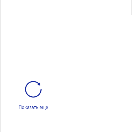
Показать еще