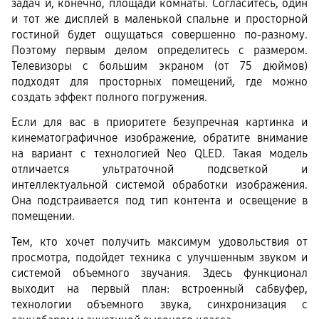
задач и, конечно, площади комнаты. Согласитесь, один 
и тот же дисплей в маленькой спальне и просторной 
гостиной будет ощущаться совершенно по-разному. 
Поэтому первым делом определитесь с размером. 
Телевизоры с большим экраном (от 75 дюймов) 
подходят для просторных помещений, где можно 
создать эффект полного погружения.
Если для вас в приоритете безупречная картинка и 
кинематографичное изображение, обратите внимание 
на вариант с технологией Neo QLED. Такая модель 
отличается ультраточной подсветкой и 
интеллектуальной системой обработки изображения. 
Она подстраивается под тип контента и освещение в 
помещении.
Тем, кто хочет получить максимум удовольствия от 
просмотра, подойдет техника с улучшенным звуком и 
системой объемного звучания. Здесь функционал 
выходит на первый план: встроенный сабвуфер, 
технологии объемного звука, синхронизация с 