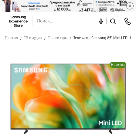
Главная
ТВ и аудио
Телевизоры
Телевизор Samsung 85" Mini LED U
Новинка