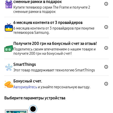
сменные рамки в подарок
Купите телевизор серии The Frame и получите 2
сменные рамки в подарок
6 месяцев контента от 3 провайдеров
6 месяцев контента от 3 провайдеров при покупке
телевизоров Samsung.
Получите 200 грн на бонусный счет за отзыв!
Поделитесь своим впечатлением о нашем товаре и
получите 200 грн на бонусный счет!
SmartThings
Этот товар поддерживает технологию SmartThings
Бонусный счет.
Авторизуйтесь
и узнайте персональную выгоду.
Выберите параметры устройства