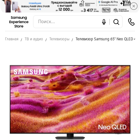
Главная
ТВ и аудио
Телевизоры
Телевизор Samsung 65" Neo QLED 4K