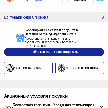
Всі товари серії QN серия
Забронируйте на сайте и получите в
магазине
Samsung Experience Store
Профессиональная консультация,
дополнительные сервисы и бесплатный
перенос данных.
Найти магазин и забронировать
Узнать мнение
ChatGPT
Узнать мнение
Perplexity
Акционные условия покупки
Бесплатная гарантия +2 года для телевизоров