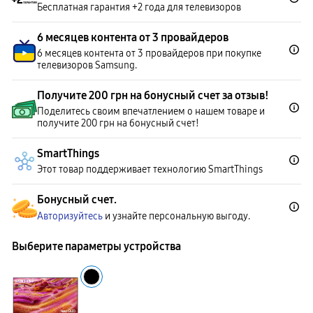
Бесплатная гарантия +2 года для телевизоров
6 месяцев контента от 3 провайдеров
6 месяцев контента от 3 провайдеров при покупке
телевизоров Samsung.
Получите 200 грн на бонусный счет за отзыв!
Поделитесь своим впечатлением о нашем товаре и
получите 200 грн на бонусный счет!
SmartThings
Этот товар поддерживает технологию SmartThings
Бонусный счет.
Авторизуйтесь
и узнайте персональную выгоду.
Выберите параметры устройства