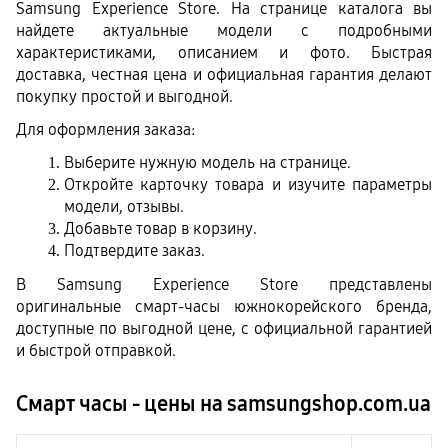
Samsung Experience Store. На странице каталога вы 
найдете актуальные модели с подробными 
характеристиками, описанием и фото. Быстрая 
доставка, честная цена и официальная гарантия делают 
покупку простой и выгодной.
Для оформления заказа:
Выберите нужную модель на странице.
Откройте карточку товара и изучите параметры 
модели, отзывы.
Добавьте товар в корзину.
Подтвердите заказ.
В Samsung Experience Store представлены 
оригинальные смарт-часы южнокорейского бренда, 
доступные по выгодной цене, с официальной гарантией 
и быстрой отправкой. 
Смарт часы - цены на samsungshop.com.ua