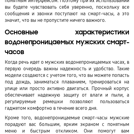
понятным интерфейсом. Поэтому при их использовании 
вы будете чувствовать себя уверенно, поскольку все 
сообщения и звонки поступают на смарт-часы, а это 
значит, что вы не пропустите ничего важного. 
Основные характеристики 
водонепроницаемых мужских смарт-
часов
Когда речь идет о мужских водонепроницаемых часах, в 
первую очередь важны надежность и удобство. Такие 
модели создаются с учетом того, что вы можете попасть 
под дождь, заниматься плаванием, тренироваться на 
улице или просто активно двигаться. Прочный корпус 
обеспечивает надежную защиту от влаги и пыли, а 
регулируемые ремешки позволяют пользоваться 
гаджетом комфортно в течение всего дня. 
Кроме того, водонепроницаемые смарт-часы мужские 
порадуют вас большим, ярким экраном с понятным 
меню и быстрым откликом. Они помогут вам 