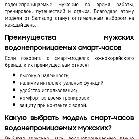
водонепроницаемые мужские во время работы, 
тренировок, путешествий и отдыха. Благодаря этому 
модели от Samsung станут оптимальным выбором на 
каждый день.
Преимущества мужских 
водонепроницаемых смарт-часов
Если говорить о смарт-моделях южнокорейского 
бренда, к их преимуществам относят:
высокую надежность;
наличие интеллектуальных функций;
удобство использования;
комфорт во время тренировок;
защиту при контакте с водой.
Какую выбрать модель смарт-часов 
водонепроницаемых мужских?
Выбирая мужские часы водонепроницаемые важно 