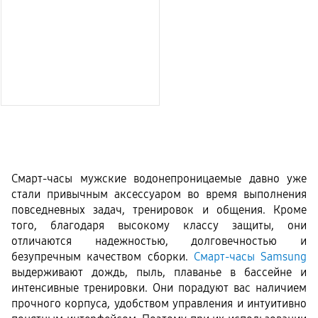
Смарт-часы мужские водонепроницаемые давно уже 
стали привычным аксессуаром во время выполнения 
повседневных задач, тренировок и общения. Кроме 
того, благодаря высокому классу защиты, они 
отличаются надежностью, долговечностью и 
безупречным качеством сборки. 
Смарт-часы Samsung
выдерживают дождь, пыль, плаванье в бассейне и 
интенсивные тренировки. Они порадуют вас наличием 
прочного корпуса, удобством управления и интуитивно 