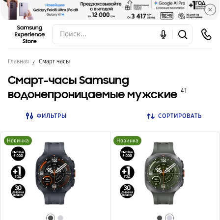
Главная
Смарт часы
Смарт-часы Samsung
водонепроницаемые мужские
41
ФИЛЬТРЫ
СОРТИРОВАТЬ
Новинка
Новинка