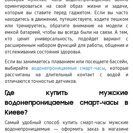
ориентироваться на свой образ жизни и задачи, 
которые вы ставите перед гаджетом. Если вы часто 
находитесь в движении, путешествуете, ходите пешком 
или тренируетесь, обратите внимание на модели с 
емкой батареей, чтобы вы всегда были на связи. А тем, 
кто ценит универсальность, подойдет вариант с 
расширенным набором функций для работы, общения и 
отслеживания состояния здоровья.
Если вы занимаетесь плаванием или посещаете бассейн, 
выбирайте 
водонепроницаемые смарт-часы
, которые 
рассчитаны на длительный контакт с водой и 
отличаются точностью датчиков. 
Где купить мужские 
водонепроницаемые смарт-часы в 
Киеве?
Самый удобный способ купить смарт-часы мужские 
водонепроницаемые — оформить заказ в магазине 