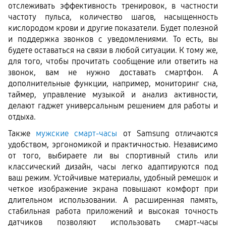
отслеживать эффективность тренировок, в частности 
частоту пульса, количество шагов, насыщенность 
кислородом крови и другие показатели. Будет полезной 
и поддержка звонков с уведомлениями. То есть, вы 
будете оставаться на связи в любой ситуации. К тому же, 
для того, чтобы прочитать сообщение или ответить на 
звонок, вам не нужно доставать смартфон. А 
дополнительные функции, например, мониторинг сна, 
таймер, управление музыкой и анализ активности, 
делают гаджет универсальным решением для работы и 
отдыха.
Также 
мужские смарт-часы
 от Samsung отличаются 
удобством, эргономикой и практичностью. Независимо 
от того, выбираете ли вы спортивный стиль или 
классический дизайн, часы легко адаптируются под 
ваш режим. Устойчивые материалы, удобный ремешок и 
четкое изображение экрана повышают комфорт при 
длительном использовании. А расширенная память, 
стабильная работа приложений и высокая точность 
датчиков позволяют использовать смарт-часы 