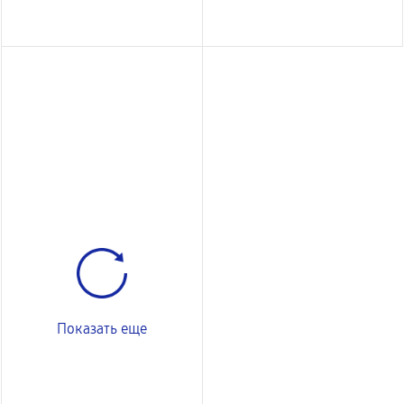
Показать еще