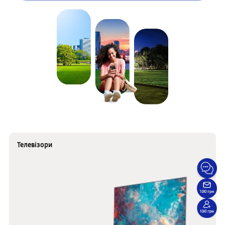
Телевізори