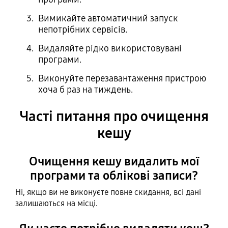
Вимикайте автоматичний запуск
непотрібних сервісів.
Видаляйте рідко використовувані
програми.
Виконуйте перезавантаження пристрою
хоча б раз на тиждень.
Часті питання про очищення
кешу
Очищення кешу видалить мої
програми та облікові записи?
Ні, якщо ви не виконуєте повне скидання, всі дані
залишаються на місці.