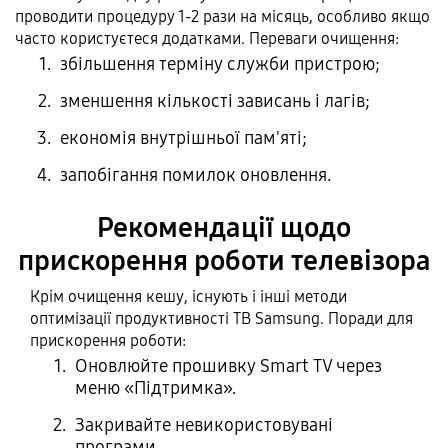
проводити процедуру 1-2 рази на місяць, особливо якщо
часто користуєтеся додатками. Переваги очищення:
збільшення терміну служби пристрою;
зменшення кількості зависань і лагів;
економія внутрішньої пам'яті;
запобігання помилок оновлення.
Рекомендації щодо
прискорення роботи телевізора
Крім очищення кешу, існують і інші методи
оптимізації продуктивності ТВ Samsung. Поради для
прискорення роботи:
Оновлюйте прошивку Smart TV через
меню «Підтримка».
Закривайте невикористовувані
програми.