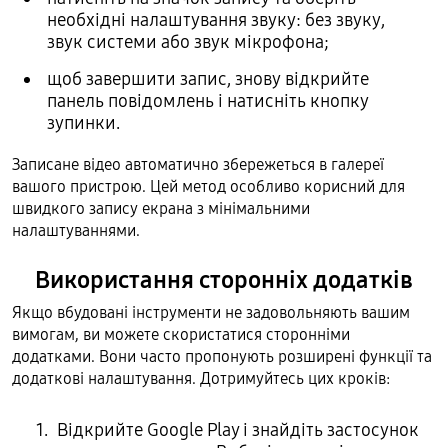
необхідні налаштування звуку: без звуку,
звук системи або звук мікрофона;
щоб завершити запис, знову відкрийте
панель повідомлень і натисніть кнопку
зупинки.
Записане відео автоматично збережеться в галереї
вашого пристрою. Цей метод особливо корисний для
швидкого запису екрана з мінімальними
налаштуваннями.
Використання сторонніх додатків
Якщо вбудовані інструменти не задовольняють вашим
вимогам, ви можете скористатися сторонніми
додатками. Вони часто пропонують розширені функції та
додаткові налаштування. Дотримуйтесь цих кроків:
Відкрийте Google Play і знайдіть застосунок