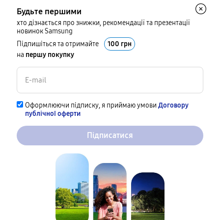
Будьте першими
хто дізнається про знижки, рекомендації та презентації
новинок Samsung
Підпишіться та отримайте
100 грн
на
першу покупку
Оформлюючи підписку, я приймаю умови
Договору
публічної оферти
Підписатися