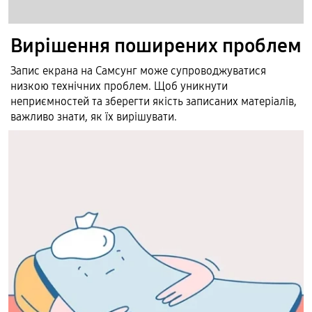
Вирішення поширених проблем
Запис екрана на Самсунг може супроводжуватися
низкою технічних проблем. Щоб уникнути
неприємностей та зберегти якість записаних матеріалів,
важливо знати, як їх вирішувати.