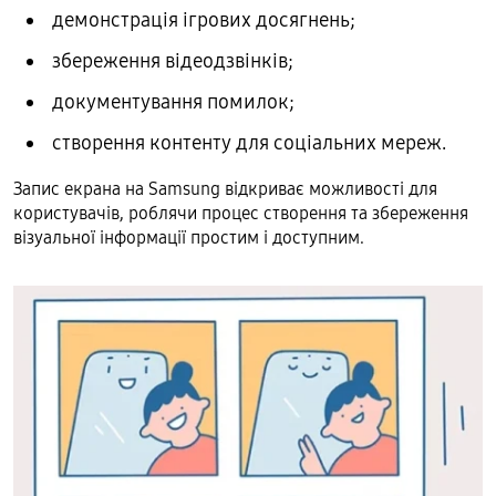
демонстрація ігрових досягнень;
збереження відеодзвінків;
документування помилок;
створення контенту для соціальних мереж.
Запис екрана на Samsung відкриває можливості для
користувачів, роблячи процес створення та збереження
візуальної інформації простим і доступним.