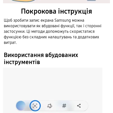
Покрокова інструкція
Щоб зробити запис екрана Samsung можна
використовувати як вбудовані функції, так і сторонні
застосунки. Ці методи допоможуть скористатися
функцією без складних налаштувань та додаткових
витрат.
Використання вбудованих
інструментів