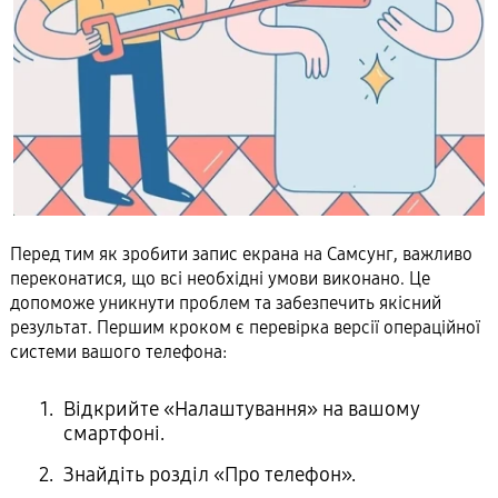
Перед тим як зробити запис екрана на Самсунг, важливо
переконатися, що всі необхідні умови виконано. Це
допоможе уникнути проблем та забезпечить якісний
результат. Першим кроком є перевірка версії операційної
системи вашого телефона:
Відкрийте «Налаштування» на вашому
смартфоні.
Знайдіть розділ «Про телефон».