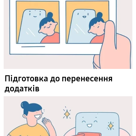
Підготовка до перенесення
додатків