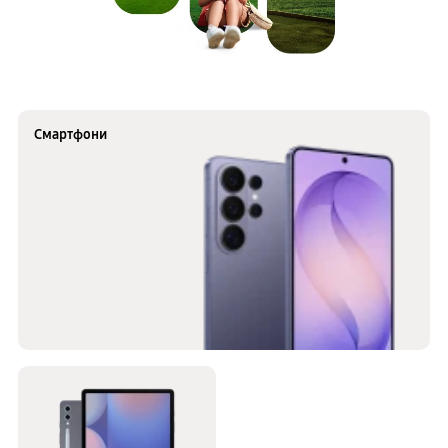
Смартфони