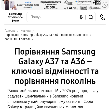
Головна
Новини
Порівняння Samsung Galaxy A37 та A36 – основні відмінності та
порівняння поколінь
Порівняння Samsung
Galaxy A37 та A36 –
ключові відмінності та
порівняння поколінь
Ринок мобільних технологій у 2026 році продовжує
радувати шанувальників Samsung новими
рішеннями у найпопулярнішому сегменті. Серія
Galaxy A традиційно вважається «золотою