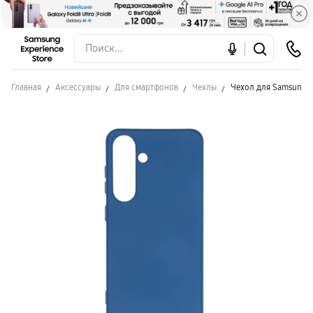
Главная
Аксессуары
Для смартфонов
Чехлы
Чехол для Samsung S2