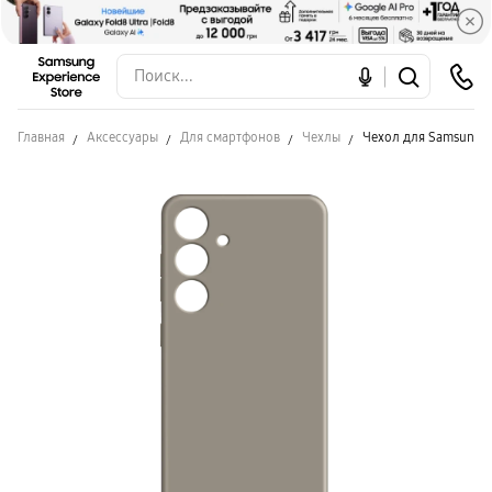
Главная
Аксессуары
Для смартфонов
Чехлы
Чехол для Samsung S2