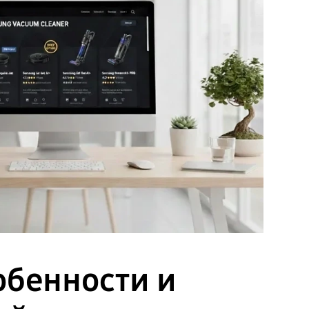
обенности и