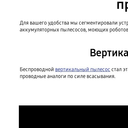
п
Для вашего удобства мы сегментировали уст
аккумуляторных пылесосов, моющих роботов 
Вертика
Беспроводной
вертикальный пылесос
стал э
проводные аналоги по силе всасывания.