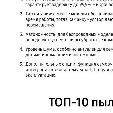
гарантирует задержку до 99,9% микрочас
Тип питания: сетевые модели обеспечив
время работы, тогда как аккумулятор дае
перемещения.
Автономность: для беспроводных моделе
определяет, успеете ли вы убрать все ком
Уровень шума: особенно актуален для се
детьми и домашними питомцами.
Дополнительные опции: функция самооч
интеграция в экосистему SmartThings зн
эксплуатацию.
ТОП-10 пыл