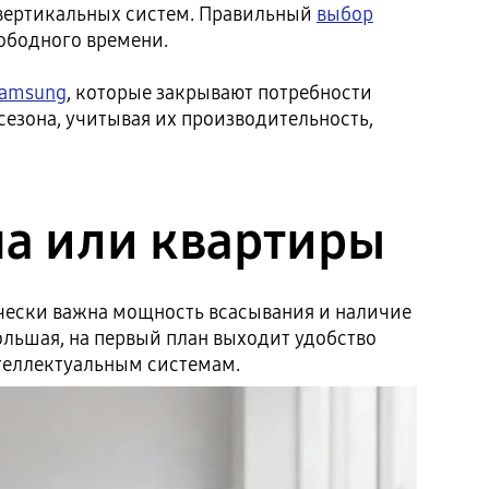
 вертикальных систем. Правильный
выбор
ободного времени.
Samsung
, которые закрывают потребности
езона, учитывая их производительность,
ма или квартиры
чески важна мощность всасывания и наличие
льшая, на первый план выходит удобство
нтеллектуальным системам.