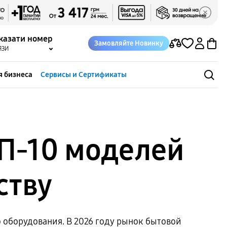
казати номер
Замовляйте Новинку
ЯЗИ
я бизнеса
Сервисы и Сертификаты
ОП-10 моделей
ству
оборудования. В 2026 году рынок бытовой