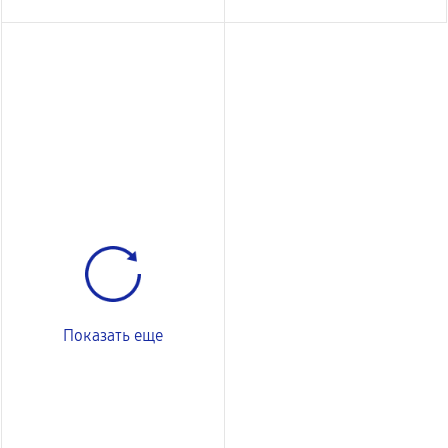
Показать еще