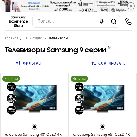
Главная
ТВ и аудио
Телевизоры
Телевизоры Samsung 9 серии
54
ФИЛЬТРЫ
СОРТИРОВАТЬ
Новинка
Новинка
Телевизор Samsung 48" OLED 4K
Телевизор Samsung 65" OLED 4K