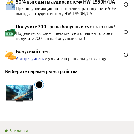
50% выгоды на аудиосистему HW-LS50H/UA
При покупке акционного телевизора получайте 50%
выгоды на аудиосистему HW-LS50H/UA
Получите 200 грн на бонусный счет за отзыв!
Поделитесь своим впечатлением о нашем товаре и
получите 200 грн на бонусный счет!
Бонусный счет.
Авторизуйтесь
и узнайте персональную выгоду.
Выберите параметры устройства
B наличии