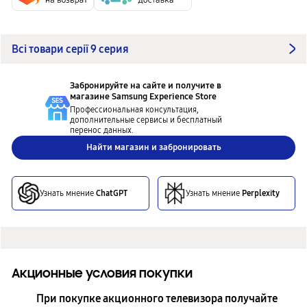
Всі товари серії 9 серия
Забронируйте на сайте и получите в
магазине
Samsung Experience Store
Профессиональная консультация,
дополнительные сервисы и бесплатный
перенос данных.
Найти магазин и забронировать
Узнать мнение
ChatGPT
Узнать мнение
Perplexity
Акционные условия покупки
При покупке акционного телевизора получайте