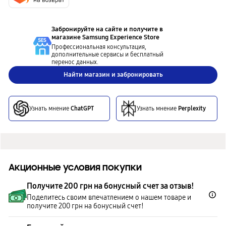
Забронируйте на сайте и получите в
магазине
Samsung Experience Store
Профессиональная консультация,
дополнительные сервисы и бесплатный
перенос данных.
Найти магазин и забронировать
Узнать мнение
ChatGPT
Узнать мнение
Perplexity
Акционные условия покупки
Получите 200 грн на бонусный счет за отзыв!
Поделитесь своим впечатлением о нашем товаре и
получите 200 грн на бонусный счет!