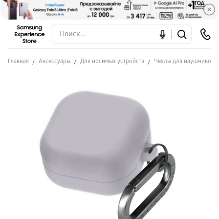
Главная
Аксессуары
Для носимых устройств
Чехлы для наушников