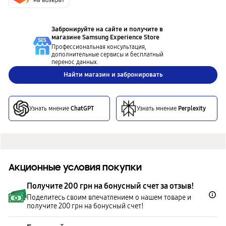
Забронируйте на сайте и получите в
магазине
Samsung Experience Store
Профессиональная консультация,
дополнительные сервисы и бесплатный
перенос данных.
Найти магазин и забронировать
Узнать мнение
ChatGPT
Узнать мнение
Perplexity
Акционные условия покупки
Получите 200 грн на бонусный счет за отзыв!
Поделитесь своим впечатлением о нашем товаре и
получите 200 грн на бонусный счет!