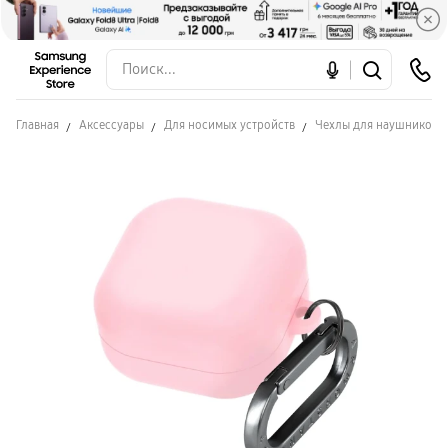
Главная
Аксессуары
Для носимых устройств
Чехлы для наушников