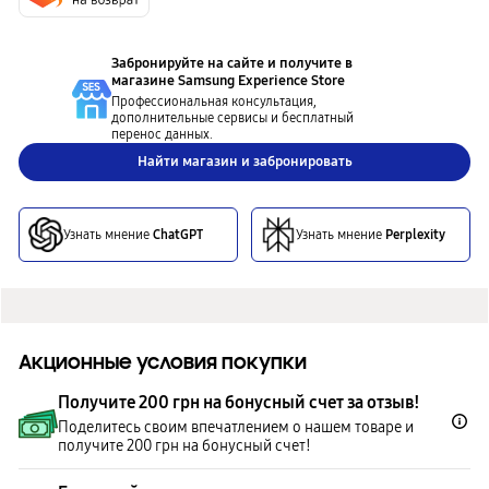
Забронируйте на сайте и получите в
магазине
Samsung Experience Store
Профессиональная консультация,
дополнительные сервисы и бесплатный
перенос данных.
Найти магазин и забронировать
Узнать мнение
ChatGPT
Узнать мнение
Perplexity
Акционные условия покупки
Получите 200 грн на бонусный счет за отзыв!
Поделитесь своим впечатлением о нашем товаре и
получите 200 грн на бонусный счет!