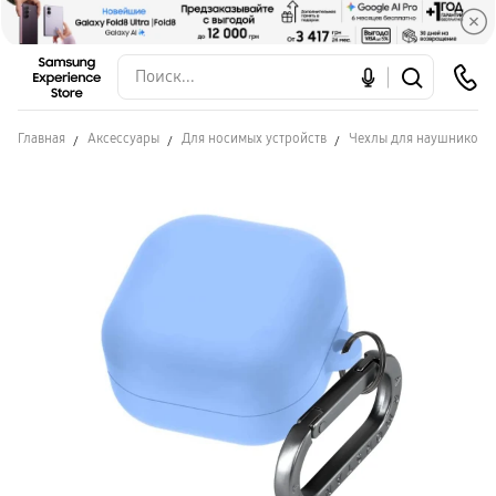
Главная
Аксессуары
Для носимых устройств
Чехлы для наушников