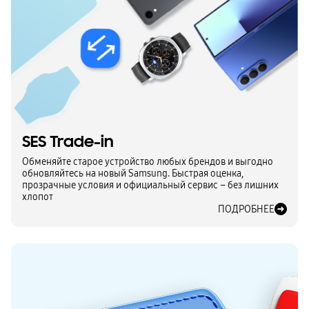
SES Trade-in
Обменяйте старое устройство любых брендов и выгодно
обновляйтесь на новый Samsung. Быстрая оценка,
прозрачные условия и официальный сервис – без лишних
хлопот
ПОДРОБНЕЕ