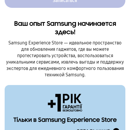
Записаться
Ваш опыт Samsung начинается
здесь!
Samsung Experience Store — идеальное пространство
для обновления гаджетов, где вы можете
протестировать устройства, воспользоваться
уникальными сервисами, извлечь выгоды и поддержку
экспертов для ежедневного комфортного пользования
техникой Samsung.