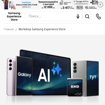
Главная
Workshop Samsung Experience Store