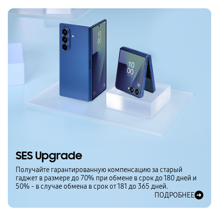
SES Upgrade
Получайте гарантированную компенсацию за старый
гаджет в размере до 70% при обмене в срок до 180 дней и
50% - в случае обмена в срок от 181 до 365 дней.
ПОДРОБНЕЕ