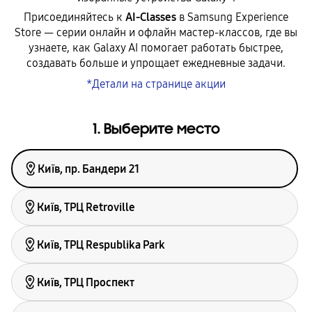
Присоединяйтесь к
AI-Classes
в Samsung Experience
Store — серии онлайн и офлайн мастер-классов, где вы
узнаете, как Galaxy AI помогает работать быстрее,
создавать больше и упрощает ежедневные задачи.
*Детали на странице акции
1. Выберите место
Київ, пр. Бандери 21
Київ, ТРЦ Retroville
Київ, ТРЦ Respublika Park
Київ, ТРЦ Проспект