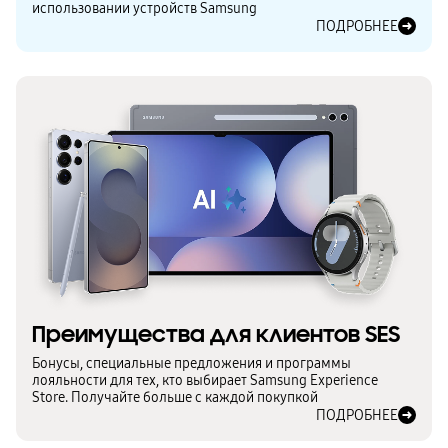
использовании устройств Samsung
ПОДРОБНЕЕ
Преимущества для клиентов SES
Бонусы, специальные предложения и программы
лояльности для тех, кто выбирает Samsung Experience
Store. Получайте больше с каждой покупкой
ПОДРОБНЕЕ