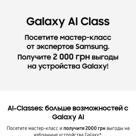
AI-Classes: больше возможностей с
Galaxy AI
Посетите мастер-класс и
получите 2000 грн
выгоды на
избранные устройства Galaxy*.