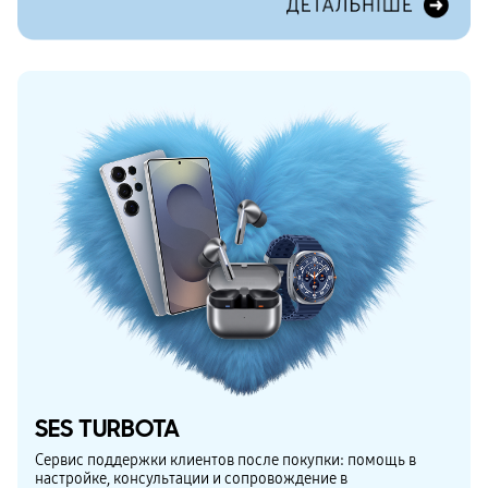
SES TURBOTA
Сервис поддержки клиентов после покупки: помощь в
настройке, консультации и сопровождение в