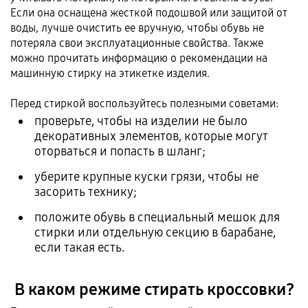
Если она оснащена жесткой подошвой или защитой от
воды, лучше очистить ее вручную, чтобы обувь не
потеряла свои эксплуатационные свойства. Также
можно прочитать информацию о рекомендации на
машинную стирку на этикетке изделия.
Перед стиркой воспользуйтесь полезными советами:
проверьте, чтобы на изделии не было
декоративных элементов, которые могут
оторваться и попасть в шланг;
уберите крупные куски грязи, чтобы не
засорить технику;
положите обувь в специальный мешок для
стирки или отдельную секцию в барабане,
если такая есть.
В каком режиме стирать кроссовки?