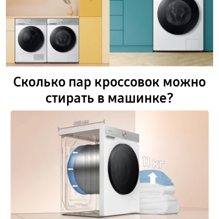
Сколько пар кроссовок можно
стирать в машинке?