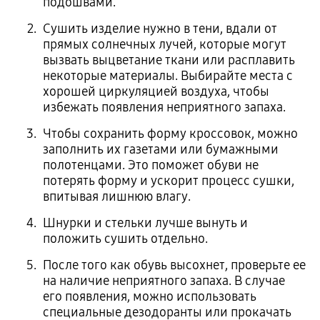
подошвами.
Сушить изделие нужно в тени, вдали от
прямых солнечных лучей, которые могут
вызвать выцветание ткани или расплавить
некоторые материалы. Выбирайте места с
хорошей циркуляцией воздуха, чтобы
избежать появления неприятного запаха.
Чтобы сохранить форму кроссовок, можно
заполнить их газетами или бумажными
полотенцами. Это поможет обуви не
потерять форму и ускорит процесс сушки,
впитывая лишнюю влагу.
Шнурки и стельки лучше вынуть и
положить сушить отдельно.
После того как обувь высохнет, проверьте ее
на наличие неприятного запаха. В случае
его появления, можно использовать
специальные дезодоранты или прокачать