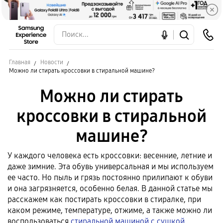
Главная
Новости
Можно ли стирать кроссовки в стиральной машине?
Можно ли стирать
кроссовки в стиральной
машине?
У каждого человека есть кроссовки: весенние, летние и
даже зимние. Эта обувь универсальная и мы используем
ее часто. Но пыль и грязь постоянно прилипают к обуви
и она загрязняется, особенно белая. В данной статье мы
расскажем как постирать кроссовки в стиралке, при
каком режиме, температуре, отжиме, а также можно ли
воспользоваться
стиральной машиной с сушкой
.