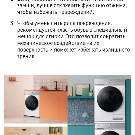
замши, лучше отключить функцию отжима,
чтобы избежать повреждений.
Чтобы уменьшить риск повреждения,
рекомендуется класть обувь в специальный
мешок для стирки. Это позволит сократить
механическое воздействие на их
поверхность и поможет избежать излишнего
трения.