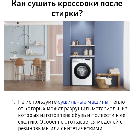
Как сушить кроссовки после
стирки?
Не используйте
сушильные машины
, тепло
от которых может разрушить материалы, из
которых изготовлена обувь и привести к ее
сжатию. Особенно это касается моделей с
резиновыми или синтетическими