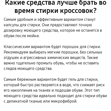
Какие средства лучше брать во
время стирки кроссовок?
Самым удобным и эффективным вариантом станут
капсулы для стирки. Они предоставляют точную
дозировку моющего средства, которое не останется в
обуви после мойки.
Классическим вариантом будет порошок для стирки.
Рекомендуем выбирать мягкие порошки, без сильных
отдушек и агрессивных химических веществ. Также
важно тщательно промыть обувь, чтобы не оставить
следов моющего средства.
Самым бережным вариантом будет гель для стирки,
который быстро растворяется в воде, что снижает риск
его накопления на тканях и подошве обуви. Этот тип
моющего средства идеально подходит для стирки обуви
с деликатной тканью или микрофиброй.