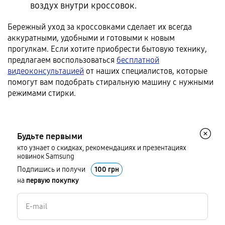
воздух внутри кроссовок.
Бережный уход за кроссовками сделает их всегда
аккуратными, удобными и готовыми к новым
прогулкам. Если хотите приобрести бытовую технику,
предлагаем воспользоваться
бесплатной
видеоконсультацией
от наших специалистов, которые
помогут вам подобрать стиральную машину с нужными
режимами стирки.
Будьте первыми
кто узнает о скидках, рекомендациях и презентациях
новинок Samsung
Подпишись и получи
100 грн
на
первую покупку