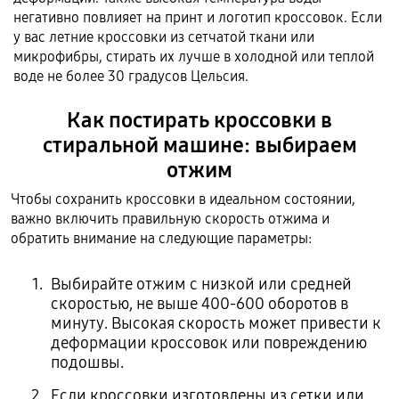
негативно повлияет на принт и логотип кроссовок. Если
у вас летние кроссовки из сетчатой ткани или
микрофибры, стирать их лучше в холодной или теплой
воде не более 30 градусов Цельсия.
Как постирать кроссовки в
стиральной машине: выбираем
отжим
Чтобы сохранить кроссовки в идеальном состоянии,
важно включить правильную скорость отжима и
обратить внимание на следующие параметры:
Выбирайте отжим с низкой или средней
скоростью, не выше 400-600 оборотов в
минуту. Высокая скорость может привести к
деформации кроссовок или повреждению
подошвы.
Если кроссовки изготовлены из сетки или