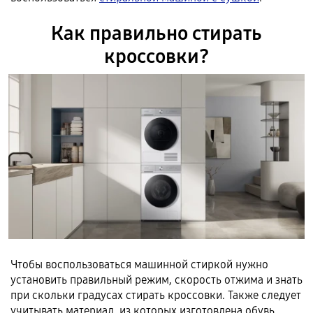
Как правильно стирать
кроссовки?
Чтобы воспользоваться машинной стиркой нужно
установить правильный режим, скорость отжима и знать
при скольки градусах стирать кроссовки. Также следует
учитывать материал, из которых изготовлена обувь.