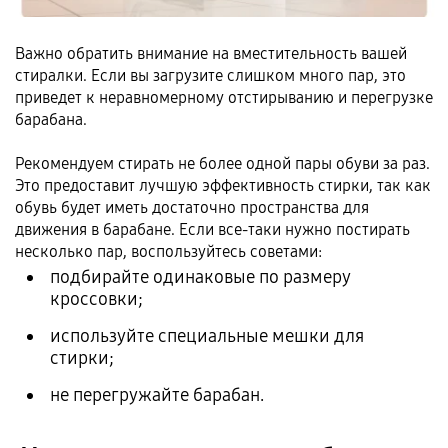
Важно обратить внимание на вместительность вашей
стиралки. Если вы загрузите слишком много пар, это
приведет к неравномерному отстирыванию и перегрузке
барабана.
Рекомендуем стирать не более одной пары обуви за раз.
Это предоставит лучшую эффективность стирки, так как
обувь будет иметь достаточно пространства для
движения в барабане. Если все-таки нужно постирать
несколько пар, воспользуйтесь советами:
подбирайте одинаковые по размеру
кроссовки;
используйте специальные мешки для
стирки;
не перегружайте барабан.