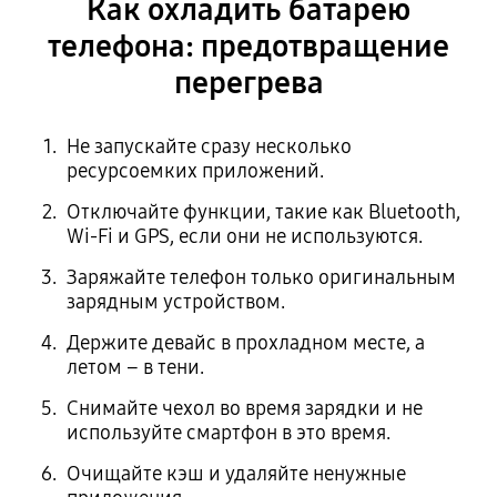
Как охладить батарею
телефона: предотвращение
перегрева
Не запускайте сразу несколько
ресурсоемких приложений.
Отключайте функции, такие как Bluetooth,
Wi-Fi и GPS, если они не используются.
Заряжайте телефон только оригинальным
зарядным устройством.
Держите девайс в прохладном месте, а
летом – в тени.
Снимайте чехол во время зарядки и не
используйте смартфон в это время.
Очищайте кэш и удаляйте ненужные