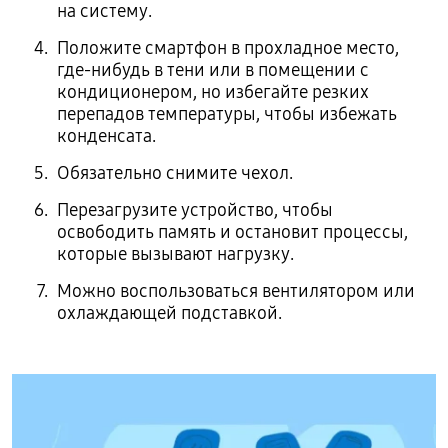
на систему.
Положите смартфон в прохладное место,
где-нибудь в тени или в помещении с
кондиционером, но избегайте резких
перепадов температуры, чтобы избежать
конденсата.
Обязательно снимите чехол.
Перезагрузите устройство, чтобы
освободить память и остановит процессы,
которые вызывают нагрузку.
Можно воспользоваться вентилятором или
охлаждающей подставкой.