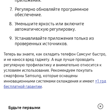
приложения.
Регулярно обновляйте программное
обеспечение.
Уменьшите яркость или включите
автоматическую регулировку.
Устанавливайте приложения только из
проверенных источников.
Теперь вы знаете, как охладить телефон Самсунг быстро,
и не нанося вред гаджету. А еще лучше проводить
регулярную профилактику и внимательно относится к
условиям использования. Рекомендуем покупать
смартфоны Samsung, которые оснащены
инновационными системами охлаждения и имеют
+1 год
бесплатной гарантии
.
Будьте первыми