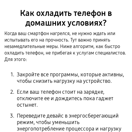
Как охладить телефон в
домашних условиях?
Когда ваш смартфон нагрелся, не нужно ждать или
испытывать его на прочность. Тут важно принять
незамедлительные меры. Ниже алгоритм, как быстро
охладить телефон, не прибегая к услугам специалистов.
Для этого:
Закройте все программы, которые активны,
чтобы снизить нагрузку на устройство.
Если ваш телефон стоит на зарядке,
отключите ее и дождитесь пока гаджет
остынет.
Переведите девайс в энергосберегающий
режим, чтобы уменьшить
энергопотребление процессора и нагрузку