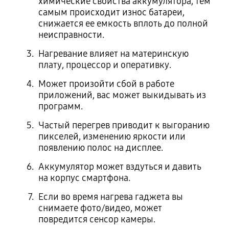
химические свойства аккумулятора, тем
самым происходит износ батареи,
снижается ее емкость вплоть до полной
неисправности.
Нагревание влияет на материнскую
плату, процессор и оперативку.
Может произойти сбой в работе
приложений, вас может выкидывать из
программ.
Частый перегрев приводит к выгоранию
пикселей, изменению яркости или
появлению полос на дисплее.
Аккумулятор может вздуться и давить
на корпус смартфона.
Если во время нагрева гаджета вы
снимаете фото/видео, может
повредится сенсор камеры.