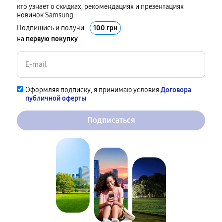
кто узнает о скидках, рекомендациях и презентациях
новинок Samsung
Подпишись и получи
100 грн
на
первую покупку
Оформляя подписку, я принимаю условия
Договора
публичной оферты
Подписаться