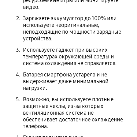
ресурсоемкие игры или монитируете
видео.
Заряжаете аккумулятор до 100% или
используете неоригинальные,
неподходящие по мощности зарядные
устройства.
Используете гаджет при высоких
температурах окружающей среды и
система охлаждения не справляется.
Батарея смартфона устарела и не
выдерживает даже минимальной
нагрузки.
Возможно, вы используете плотные
защитные чехлы, из-за которых
вентиляционная система не
обеспечивает достаточное охлаждение
телефона.