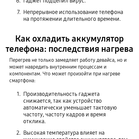
Гаджет подцепил вирус.
Непрерывное использование телефона
на протяжении длительного времени.
Как охладить аккумулятор
телефона: последствия нагрева
Перегрев не только замедляет работу девайса, но и
может навредить внутренним процессам и
компонентам. Что может произойти при нагреве
смартфона:
Производительность гаджета
снижается, так как устройство
автоматически уменьшает тактовую
частоту, частоту кадров и время
отклика.
Высокая температура влияет на