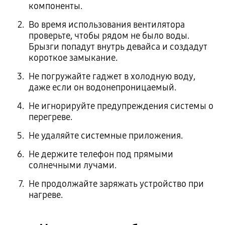
компоненты.
Во время использования вентилятора
проверьте, чтобы рядом не было воды.
Брызги попадут внутрь девайса и создадут
короткое замыкание.
Не погружайте гаджет в холодную воду,
даже если он водонепроницаемый.
Не игнорируйте предупреждения системы о
перегреве.
Не удаляйте системные приложения.
Не держите телефон под прямыми
солнечными лучами.
Не продолжайте заряжать устройство при
нагреве.