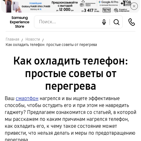
Главная
Новости
Как охладить телефон: простые советы от перегрева
Как охладить телефон:
простые советы от
перегрева
Ваш
смартфон
нагрелся и вы ищете эффективные
способы, чтобы остудить его и при этом не навредить
гаджету? Предлагаем ознакомится со статьей, в которой
мы расскажем по каким причинам нагрелся телефон,
как охладить его, к чему такое состояние может
привести, что нельзя делать и меры по предотвращению
перегрева.