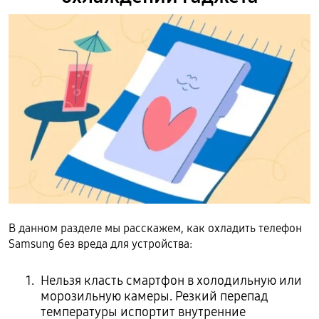
В данном разделе мы расскажем, как охладить телефон
Samsung без вреда для устройства:
Нельзя класть смартфон в холодильную или
морозильную камеры. Резкий перепад
температуры испортит внутренние