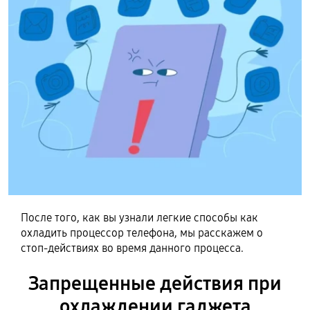
После того, как вы узнали легкие способы как
охладить процессор телефона, мы расскажем о
стоп-действиях во время данного процесса.
Запрещенные действия при
охлаждении гаджета