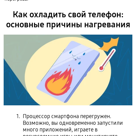
Как охладить свой телефон:
основные причины нагревания
Процессор смартфона перегружен.
Возможно, вы одновременно запустили
много приложений, играете в