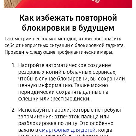
Как избежать повторной
блокировки в будущем
Рассмотрим несколько методов, чтобы обезопасить
себя от неприятных ситуаций с блокировкой гаджета.
Проводите следующие профилактические меры:
Настройте автоматическое создание
резервных копий в облачных сервисах,
чтобы в случае блокировки, вы сохранили
ценную информацию. Также можно
периодически сохранять данные на
флешки или жесткие диски.
Используйте пароли, которые не требуют
запоминания: отпечаток пальца или
разблокировка по лицу. Это особенно
важно в
смартфонах для детей
, когда