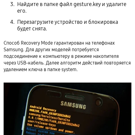
Найдите в папке файл gesture.key и удалите
его.
Перезагрузите устройство и блокировка
будет снята.
Способ Recovery Mode гарантирован на телефонах
Samsung. Для других моделей потребуется
подсоединение к компьютеру в режиме накопителя
через USB-кабель. Далее алгоритм действий повторяется
удалением ключа в папке system.