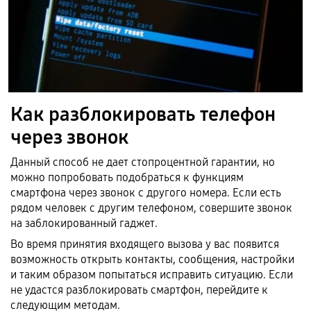
Как разблокировать телефон
через звонок
Данный способ не дает стопроцентной гарантии, но
можно попробовать подобраться к функциям
смартфона через звонок с другого номера. Если есть
рядом человек с другим телефоном, совершите звонок
на заблокированный гаджет.
Во время принятия входящего вызова у вас появится
возможность открыть контакты, сообщения, настройки
и таким образом попытаться исправить ситуацию. Если
не удастся разблокировать смартфон, перейдите к
следующим методам.