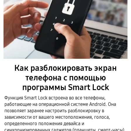
Как разблокировать экран
телефона с помощью
программы Smart Lock
Функция Smart Lock встроена во все телефоны,
работающие на операционной системе Android. Она
позволяет заранее настроить разблокировку в
зависимости от вашего местоположения, голоса,
определенного положения девайса и
синхронизированных гаджетов (планшеты, смарт-часы).