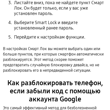
Листайте вниз, пока не найдете пункт Смарт
Лок. Он будет только, если у вас уже
установлен пароль.
Выберите Smart Lock и введите
установленный ранее пароль.
Перейдите к настройкам функции.
В настройках Смарт Лок вы можете выбрать один или
больше пунктов, при которых смартфон автоматически
разблокируется. Этот метод скорее поможет
предотвратить случайную блокировку девайса, но не
разблокировать его в непредвиденной ситуации.
Как разблокировать телефон,
если забыли код с помощью
аккаунта Google
Это самый эффективный метод для безболезненной