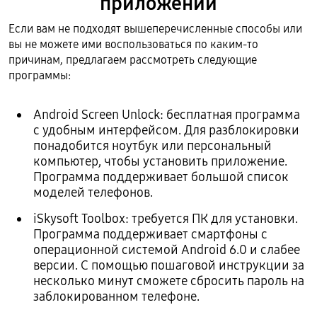
приложений
Если вам не подходят вышеперечисленные способы или
вы не можете ими воспользоваться по каким-то
причинам, предлагаем рассмотреть следующие
программы:
Android Screen Unlock: бесплатная программа
с удобным интерфейсом. Для разблокировки
понадобится ноутбук или персональный
компьютер, чтобы установить приложение.
Программа поддерживает большой список
моделей телефонов.
iSkysoft Toolbox: требуется ПК для установки.
Программа поддерживает смартфоны с
операционной системой Android 6.0 и слабее
версии. С помощью пошаговой инструкции за
несколько минут сможете сбросить пароль на
заблокированном телефоне.