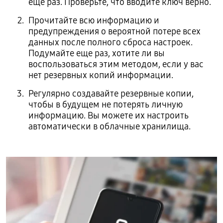
еще раз. Проверьте, что вводите ключ верно.
Прочитайте всю информацию и
предупреждения о вероятной потере всех
данных после полного сброса настроек.
Подумайте еще раз, хотите ли вы
воспользоваться этим методом, если у вас
нет резервных копий информации.
Регулярно создавайте резервные копии,
чтобы в будущем не потерять личную
информацию. Вы можете их настроить
автоматически в облачные хранилища.