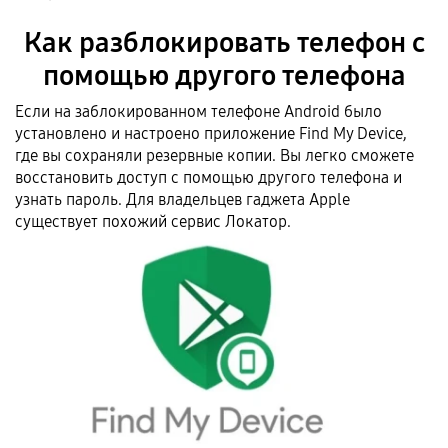
Как разблокировать телефон с
помощью другого телефона
Если на заблокированном телефоне Android было
установлено и настроено приложение Find My Device,
где вы сохраняли резервные копии. Вы легко сможете
восстановить доступ с помощью другого телефона и
узнать пароль. Для владельцев гаджета Apple
существует похожий сервис Локатор.