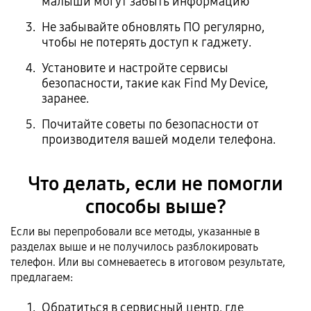
малыши могут забыть информацию
Не забывайте обновлять ПО регулярно,
чтобы не потерять доступ к гаджету.
Установите и настройте сервисы
безопасности, такие как Find My Device,
заранее.
Почитайте советы по безопасности от
производителя вашей модели телефона.
Что делать, если не помогли
способы выше?
Если вы перепробовали все методы, указанные в
разделах выше и не получилось разблокировать
телефон. Или вы сомневаетесь в итоговом результате,
предлагаем:
Обратиться в сервисный центр, где