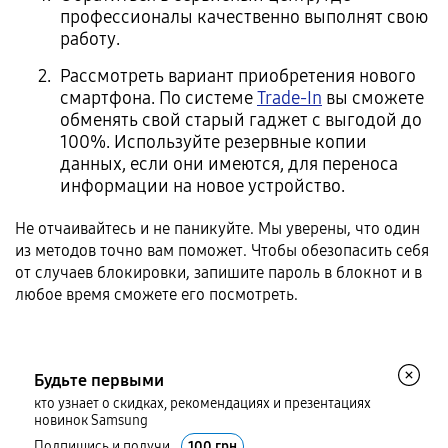
профессионалы качественно выполнят свою
работу.
Рассмотреть вариант приобретения нового
смартфона. По системе
Trade-In
вы сможете
обменять свой старый гаджет с выгодой до
100%. Используйте резервные копии
данных, если они имеются, для переноса
информации на новое устройство.
Не отчаивайтесь и не паникуйте. Мы уверены, что один
из методов точно вам поможет. Чтобы обезопасить себя
от случаев блокировки, запишите пароль в блокнот и в
любое время сможете его посмотреть.
Будьте первыми
кто узнает о скидках, рекомендациях и презентациях
новинок Samsung
Подпишись и получи
100 грн