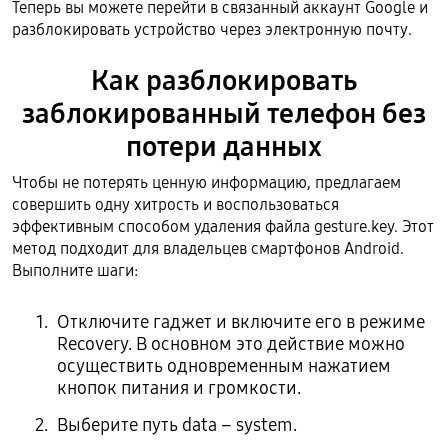
Теперь вы можете перейти в связанный аккаунт Google и
разблокировать устройство через электронную почту.
Как разблокировать
заблокированный телефон без
потери данных
Чтобы не потерять ценную информацию, предлагаем
совершить одну хитрость и воспользоваться
эффективным способом удаления файла gesture.key. Этот
метод подходит для владельцев смартфонов Android.
Выполните шаги:
Отключите гаджет и включите его в режиме
Recovery. В основном это действие можно
осуществить одновременным нажатием
кнопок питания и громкости.
Выберите путь data – system.