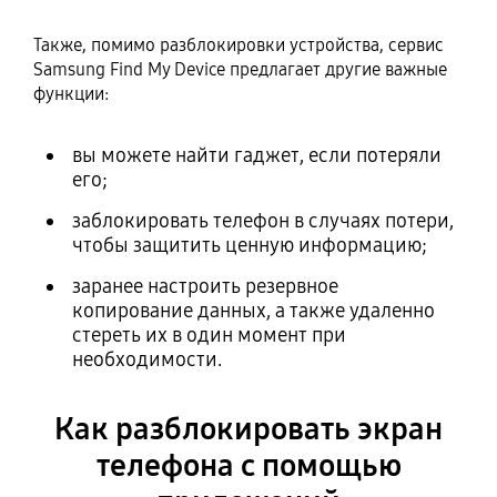
Также, помимо разблокировки устройства, сервис
Samsung Find My Device предлагает другие важные
функции:
вы можете найти гаджет, если потеряли
его;
заблокировать телефон в случаях потери,
чтобы защитить ценную информацию;
заранее настроить резервное
копирование данных, а также удаленно
стереть их в один момент при
необходимости.
Как разблокировать экран
телефона с помощью