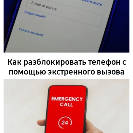
Как разблокировать телефон с
помощью экстренного вызова