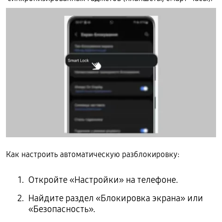
Как настроить автоматическую разблокировку:
Откройте «Настройки» на телефоне.
Найдите раздел «Блокировка экрана» или
«Безопасность».