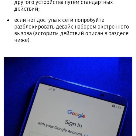
другого устройства путем стандартных
действий;
если нет доступа к сети попробуйте
разблокировать девайс набором экстренного
вызова (алгоритм действий описан в разделе
ниже).