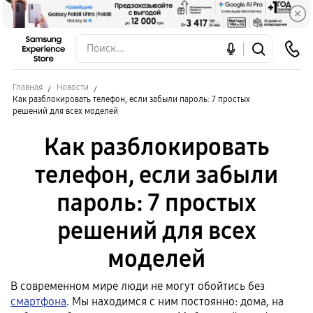
Главная
Новости
Как разблокировать телефон, если забыли пароль: 7 простых
решений для всех моделей
Как разблокировать
телефон, если забыли
пароль: 7 простых
решений для всех
моделей
В современном мире люди не могут обойтись без
смартфона
. Мы находимся с ним постоянно: дома, на