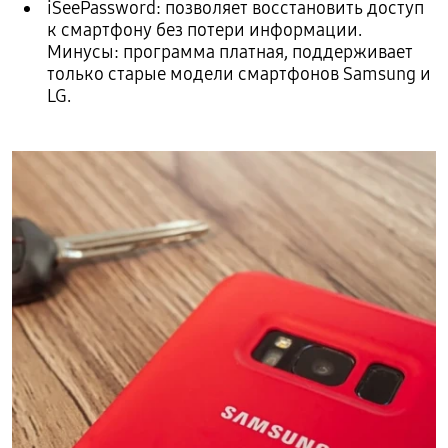
iSeePassword: позволяет восстановить доступ
к смартфону без потери информации.
Минусы: программа платная, поддерживает
только старые модели смартфонов Samsung и
LG.