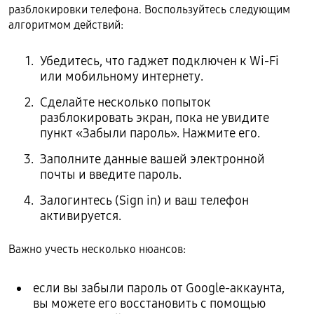
разблокировки телефона. Воспользуйтесь следующим
алгоритмом действий:
Убедитесь, что гаджет подключен к Wi-Fi
или мобильному интернету.
Сделайте несколько попыток
разблокировать экран, пока не увидите
пункт «Забыли пароль». Нажмите его.
Заполните данные вашей электронной
почты и введите пароль.
Залогинтесь (Sign in) и ваш телефон
активируется.
Важно учесть несколько нюансов:
если вы забыли пароль от Google-аккаунта,
вы можете его восстановить с помощью