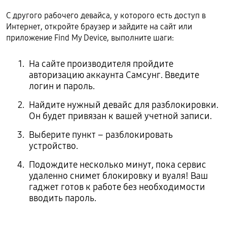
С другого рабочего девайса, у которого есть доступ в
Интернет, откройте браузер и зайдите на сайт или
приложение Find My Device, выполните шаги:
На сайте производителя пройдите
авторизацию аккаунта Самсунг. Введите
логин и пароль.
Найдите нужный девайс для разблокировки.
Он будет привязан к вашей учетной записи.
Выберите пункт – разблокировать
устройство.
Подождите несколько минут, пока сервис
удаленно снимет блокировку и вуаля! Ваш
гаджет готов к работе без необходимости
вводить пароль.