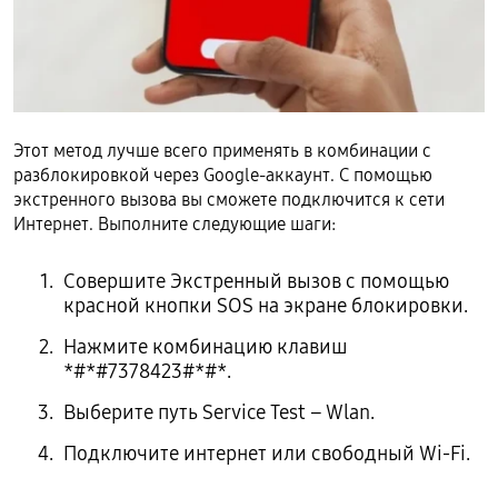
Этот метод лучше всего применять в комбинации с
разблокировкой через Google-аккаунт. С помощью
экстренного вызова вы сможете подключится к сети
Интернет. Выполните следующие шаги:
Совершите Экстренный вызов с помощью
красной кнопки SOS на экране блокировки.
Нажмите комбинацию клавиш
*#*#7378423#*#*.
Выберите путь Service Test – Wlan.
Подключите интернет или свободный Wi-Fi.