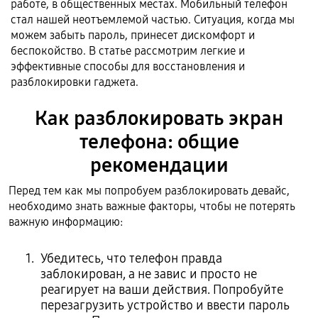
работе, в общественных местах. Мобильный телефон
стал нашей неотъемлемой частью. Ситуация, когда мы
можем забыть пароль, принесет дискомфорт и
беспокойство. В статье рассмотрим легкие и
эффективные способы для восстановления и
разблокировки гаджета.
Как разблокировать экран
телефона: общие
рекомендации
Перед тем как мы попробуем разблокировать девайс,
необходимо знать важные факторы, чтобы не потерять
важную информацию:
Убедитесь, что телефон правда
заблокирован, а не завис и просто не
реагирует на ваши действия. Попробуйте
перезагрузить устройство и ввести пароль