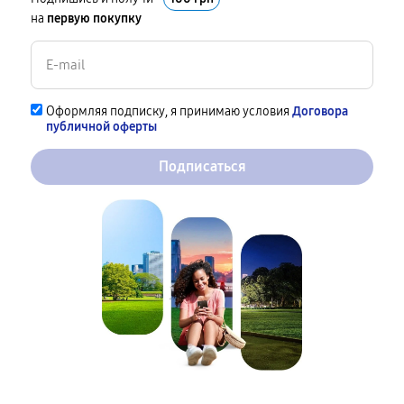
на
первую покупку
Оформляя подписку, я принимаю условия
Договора
публичной оферты
Подписаться